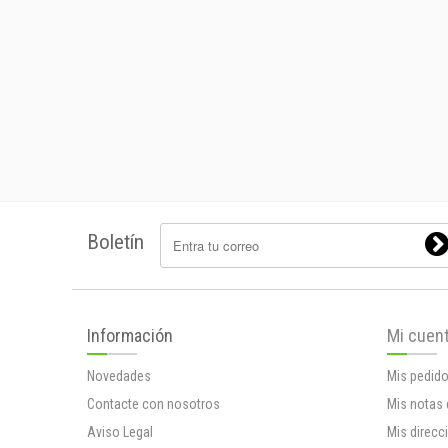
Boletín
Información
Mi cuen
Novedades
Mis pedid
Contacte con nosotros
Mis notas 
Aviso Legal
Mis direcc