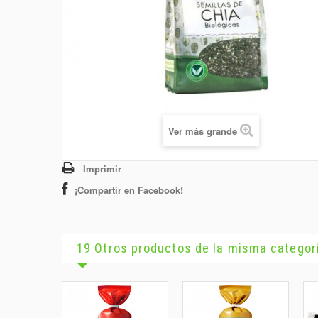
Ver más grande
Imprimir
¡Compartir en Facebook!
19 Otros productos de la misma categor