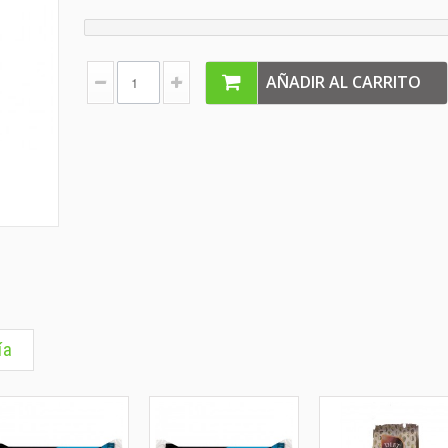
AÑADIR AL CARRITO
ía