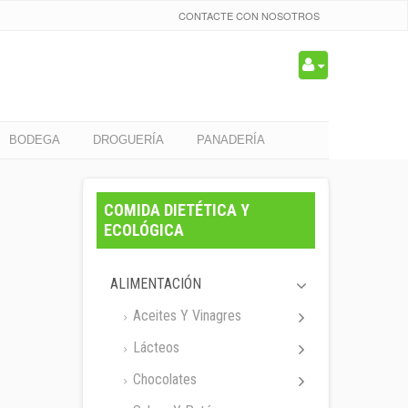
CONTACTE CON NOSOTROS
BODEGA
DROGUERÍA
PANADERÍA
COMIDA DIETÉTICA Y
ECOLÓGICA
ALIMENTACIÓN
Aceites Y Vinagres
Lácteos
Chocolates