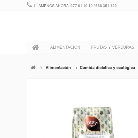
LLÁMENOS AHORA:
977 61 10 10 / 666 351 129
0
ALIMENTACIÓN
FRUTAS Y VERDURAS
>
Alimentación
>
Comida dietética y ecológica