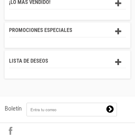
¡LO MÁS VENDIDO!
PROMOCIONES ESPECIALES
LISTA DE DESEOS
Boletín