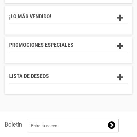
¡LO MÁS VENDIDO!
PROMOCIONES ESPECIALES
LISTA DE DESEOS
Boletín