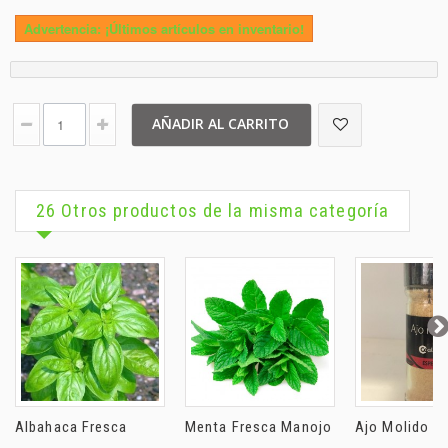
Advertencia: ¡Últimos artículos en inventario!
AÑADIR AL CARRITO
26 Otros productos de la misma categoría
Albahaca Fresca
Menta Fresca Manojo
Ajo Molido C