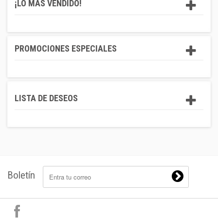
¡LO MÁS VENDIDO!
PROMOCIONES ESPECIALES
LISTA DE DESEOS
Boletín