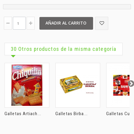
AÑADIR AL CARRITO
30 Otros productos de la misma categoría
Galletas Artiach...
Galletas Birba...
Galletas Cuet