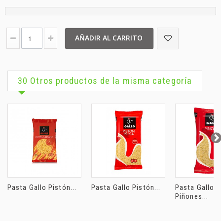
AÑADIR AL CARRITO
30 Otros productos de la misma categoría
Pasta Gallo Pistón...
Pasta Gallo Pistón...
Pasta Gallo
Piñones...