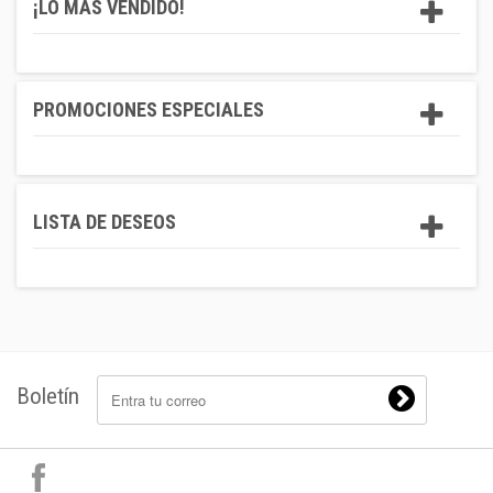
¡LO MÁS VENDIDO!
PROMOCIONES ESPECIALES
LISTA DE DESEOS
Boletín