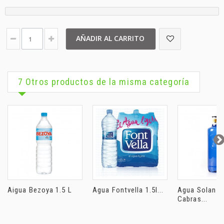
AÑADIR AL CARRITO
7 Otros productos de la misma categoría
Aigua Bezoya 1.5 L
Agua Fontvella 1.5l...
Agua Solan d
Cabras...