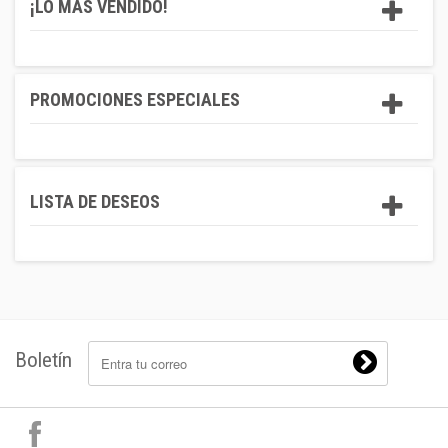
¡LO MÁS VENDIDO!
PROMOCIONES ESPECIALES
LISTA DE DESEOS
Boletín