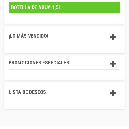
BOTELLA DE AGUA 1,5L
¡LO MÁS VENDIDO!
PROMOCIONES ESPECIALES
LISTA DE DESEOS