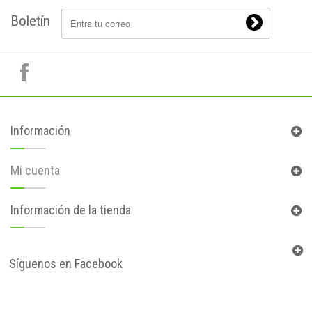
Boletín
Información
Mi cuenta
Información de la tienda
Síguenos en Facebook