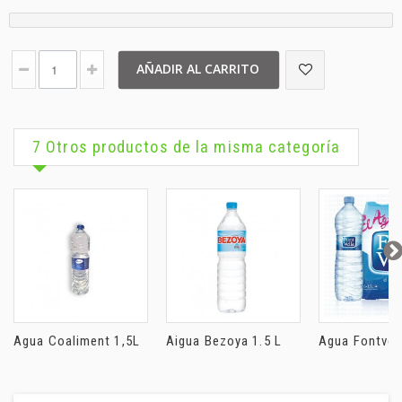
AÑADIR AL CARRITO
7 Otros productos de la misma categoría
Agua Coaliment 1,5L
Aigua Bezoya 1.5 L
Agua Fontvella