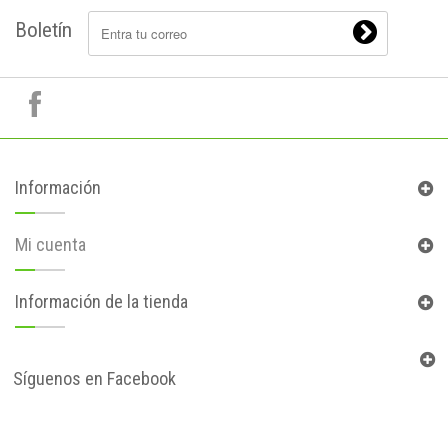
Boletín
Información
Mi cuenta
Información de la tienda
Síguenos en Facebook