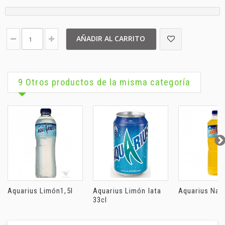
AÑADIR AL CARRITO
9 Otros productos de la misma categoría
Aquarius Limón1,5l
Aquarius Limón lata
Aquarius Nara
33cl