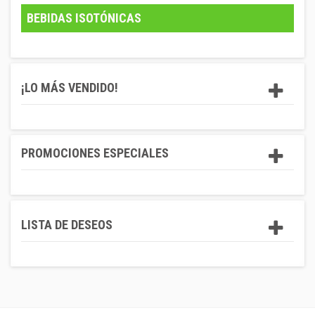
BEBIDAS ISOTÓNICAS
¡LO MÁS VENDIDO!
PROMOCIONES ESPECIALES
LISTA DE DESEOS