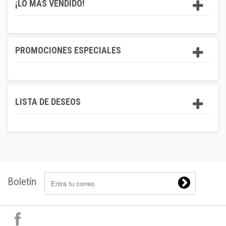
¡LO MÁS VENDIDO!
PROMOCIONES ESPECIALES
LISTA DE DESEOS
Boletín