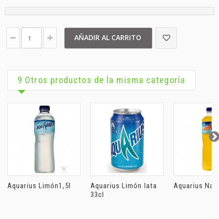
AÑADIR AL CARRITO
9 Otros productos de la misma categoría
Aquarius Limón1,5l
Aquarius Limón lata
Aquarius Nara
33cl