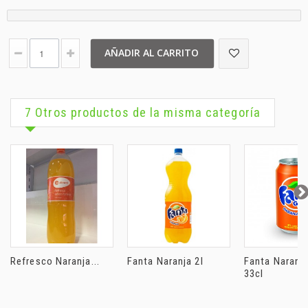
AÑADIR AL CARRITO
7 Otros productos de la misma categoría
Refresco Naranja...
Fanta Naranja 2l
Fanta Naranj
33cl