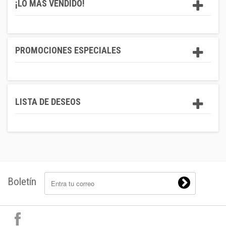
¡LO MÁS VENDIDO!
PROMOCIONES ESPECIALES
LISTA DE DESEOS
Boletín