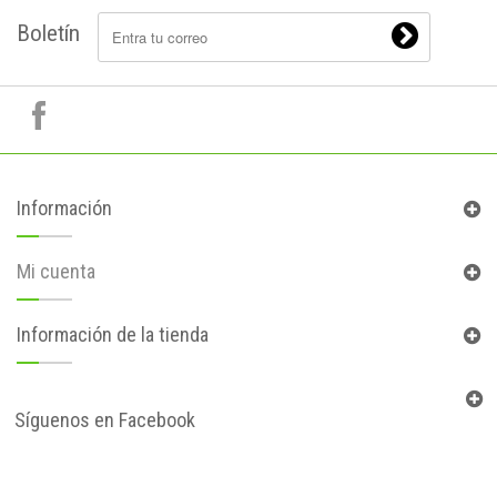
Boletín
Información
Mi cuenta
Información de la tienda
Síguenos en Facebook