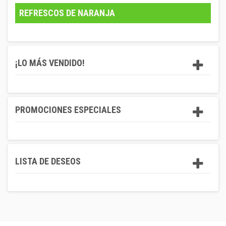
REFRESCOS DE NARANJA
¡LO MÁS VENDIDO!
PROMOCIONES ESPECIALES
LISTA DE DESEOS