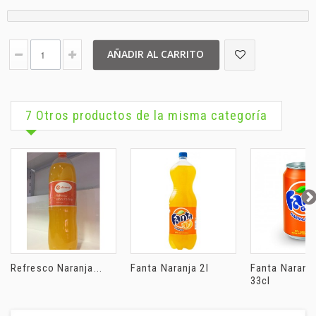
AÑADIR AL CARRITO
7 Otros productos de la misma categoría
Refresco Naranja...
Fanta Naranja 2l
Fanta Naranj
33cl