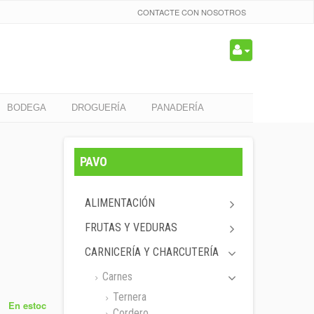
CONTACTE CON NOSOTROS
BODEGA
DROGUERÍA
PANADERÍA
PAVO
ALIMENTACIÓN
FRUTAS Y VEDURAS
CARNICERÍA Y CHARCUTERÍA
Carnes
Ternera
En estoc
Cordero