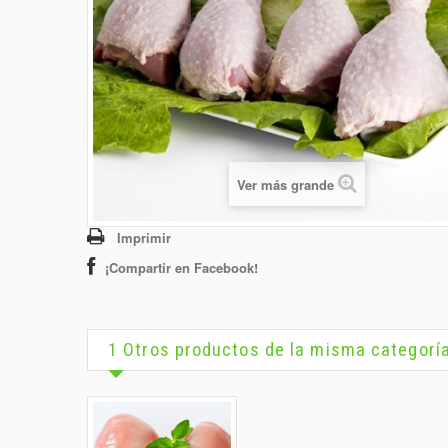
Ver más grande
Imprimir
¡Compartir en Facebook!
1 Otros productos de la misma categorí