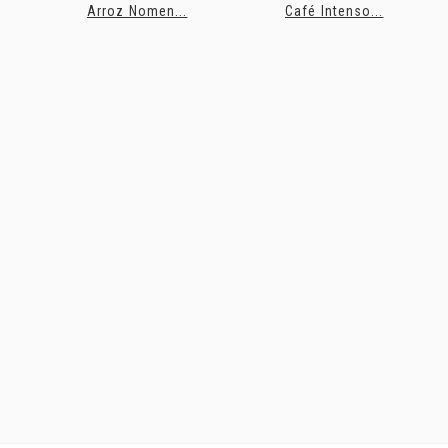
Arroz Nomen...
Café Intenso...