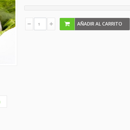
AÑADIR AL CARRITO
a