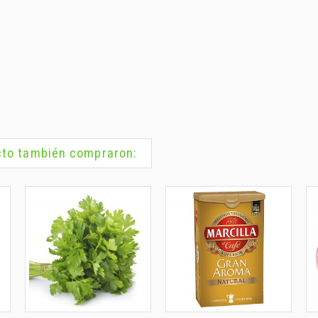
ucto también compraron: