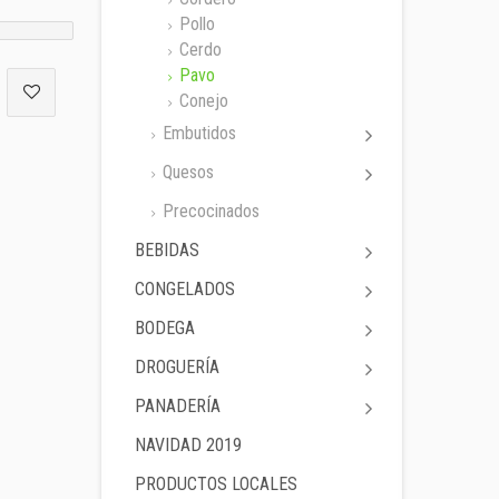
Pollo
Cerdo
Pavo
Conejo
Embutidos
Quesos
Precocinados
BEBIDAS
CONGELADOS
BODEGA
DROGUERÍA
PANADERÍA
NAVIDAD 2019
PRODUCTOS LOCALES