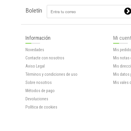
Boletín
Información
Mi cuen
Novedades
Mis pedid
Contacte con nosotros
Mis notas 
Aviso Legal
Mis direcc
Términos y condiciones de uso
Mis datos
Sobre nosotros
Mis vales 
Métodos de pago
Devoluciones
Política de cookies