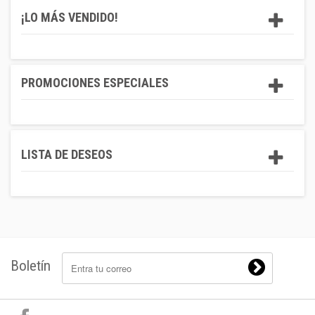
¡LO MÁS VENDIDO!
PROMOCIONES ESPECIALES
LISTA DE DESEOS
Boletín