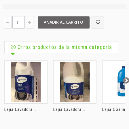
AÑADIR AL CARRITO
20 Otros productos de la misma categoría
Lejía Lavadora...
Lejía Lavadora...
Lejía Coalimen