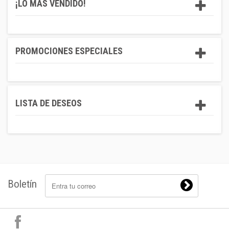
¡LO MÁS VENDIDO!
PROMOCIONES ESPECIALES
LISTA DE DESEOS
Boletín