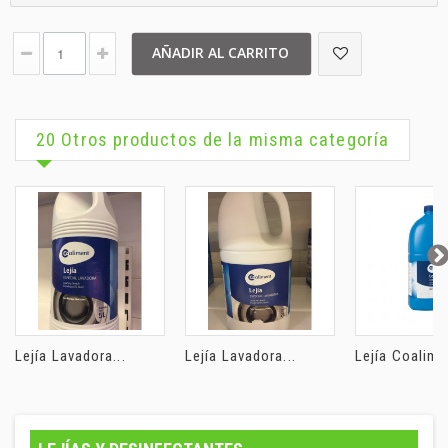
AÑADIR AL CARRITO
20 Otros productos de la misma categoría
Lejía Lavadora...
Lejía Lavadora...
Lejía Coalimen