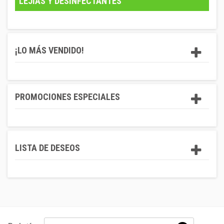
LEJÍAS Y DESINFECTANTES
¡LO MÁS VENDIDO!
PROMOCIONES ESPECIALES
LISTA DE DESEOS