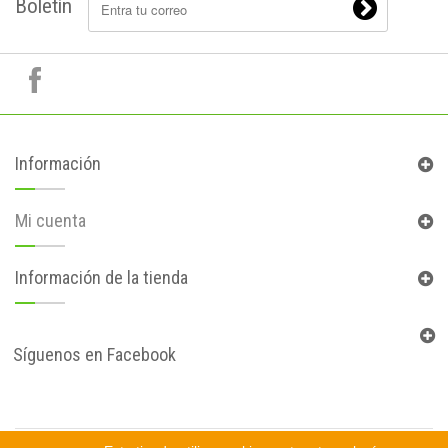
Boletín
Información
Mi cuenta
Información de la tienda
Síguenos en Facebook