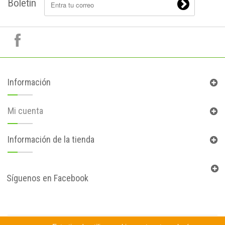
Boletín
Información
Mi cuenta
Información de la tienda
Síguenos en Facebook