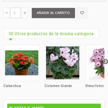
AÑADIR AL CARRITO
30 Otros productos de la misma categoría
Calanchoa
Ciclamen Grande
Dimorfoteca