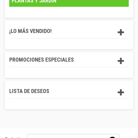
PLANTAS Y JARDÍN
¡LO MÁS VENDIDO!
PROMOCIONES ESPECIALES
LISTA DE DESEOS