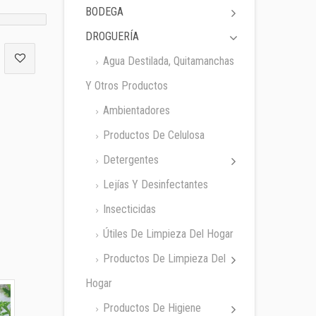
BODEGA
DROGUERÍA
Agua Destilada, Quitamanchas
Y Otros Productos
Ambientadores
Productos De Celulosa
Detergentes
Lejías Y Desinfectantes
Insecticidas
Útiles De Limpieza Del Hogar
Productos De Limpieza Del
Hogar
Productos De Higiene