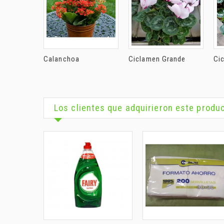
Calanchoa
Ciclamen Grande
Ci
Los clientes que adquirieron este prod