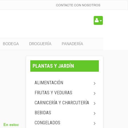
CONTACTE CON NOSOTROS
BODEGA
DROGUERÍA
PANADERÍA
PLANTAS Y JARDÍN
ALIMENTACIÓN
FRUTAS Y VEDURAS
CARNICERÍA Y CHARCUTERÍA
BEBIDAS
CONGELADOS
En estoc