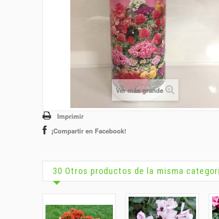
Ver más grande
Imprimir
¡Compartir en Facebook!
30 Otros productos de la misma categor