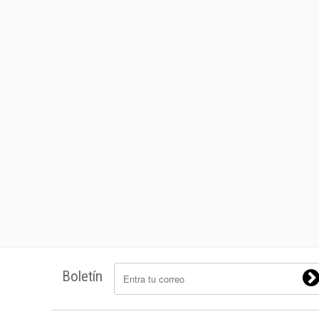
Boletín