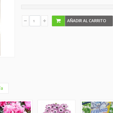
AÑADIR AL CARRITO
ía