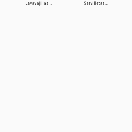
Lavavajillas...
Servilletas...