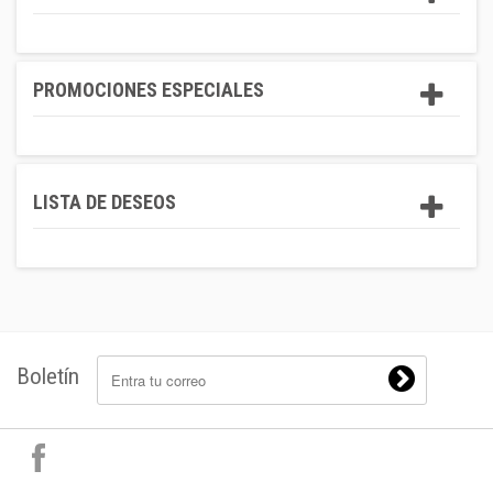
PROMOCIONES ESPECIALES
LISTA DE DESEOS
Boletín