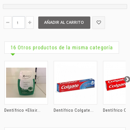
AÑADIR AL CARRITO
16 Otros productos de la misma categoría
Dentífrico +Elixir...
Dentífrico Colgate...
Dentífrico Col