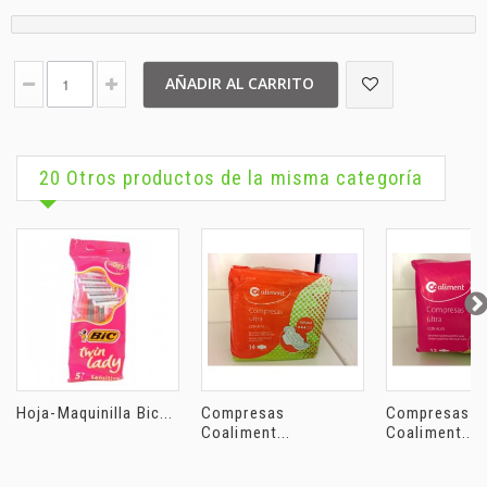
AÑADIR AL CARRITO
20 Otros productos de la misma categoría
Hoja-Maquinilla Bic...
Compresas
Compresas
Coaliment...
Coaliment...