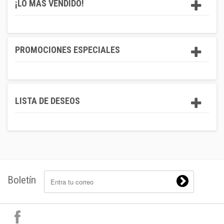
¡LO MÁS VENDIDO!
PROMOCIONES ESPECIALES
LISTA DE DESEOS
Boletín