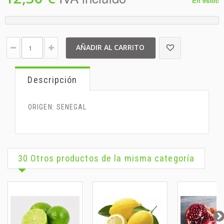
En estoc
AÑADIR AL CARRITO
Descripción
ORIGEN: SENEGAL
30 Otros productos de la misma categoría