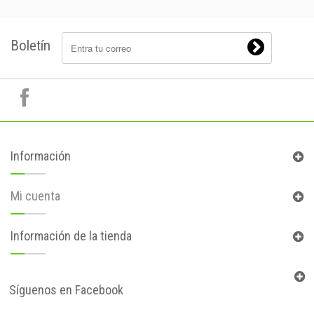
Boletín
Información
Mi cuenta
Información de la tienda
Síguenos en Facebook