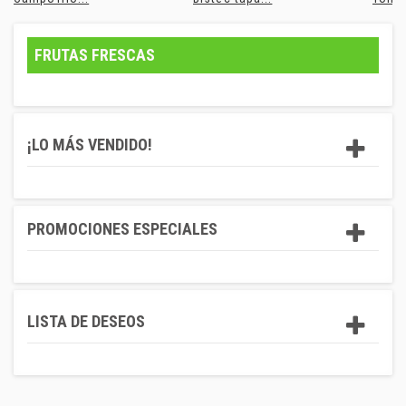
FRUTAS FRESCAS
¡LO MÁS VENDIDO!
PROMOCIONES ESPECIALES
LISTA DE DESEOS