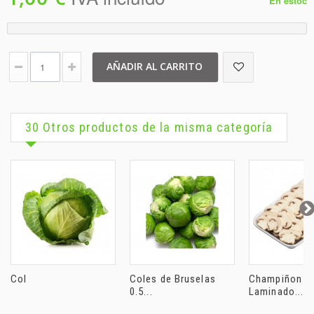
En estoc
AÑADIR AL CARRITO
30 Otros productos de la misma categoría
Col
Coles de Bruselas
Champiñon
0.5...
Laminado...