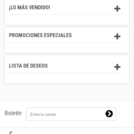
¡LO MÁS VENDIDO!
PROMOCIONES ESPECIALES
LISTA DE DESEOS
Boletín