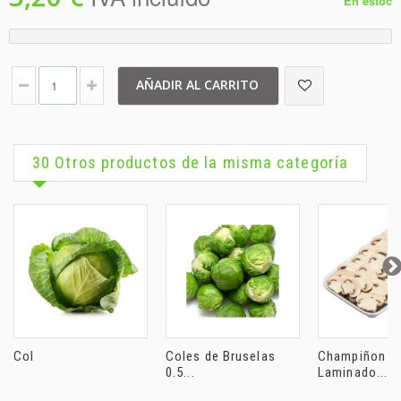
En estoc
AÑADIR AL CARRITO
30 Otros productos de la misma categoría
Col
Coles de Bruselas
Champiñon
0.5...
Laminado...