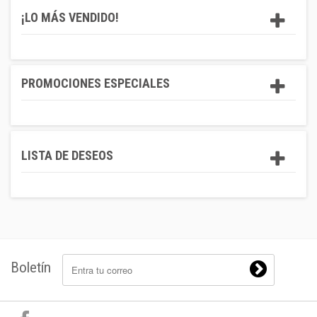
¡LO MÁS VENDIDO!
PROMOCIONES ESPECIALES
LISTA DE DESEOS
Boletín