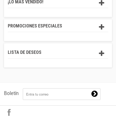
¡LO MÁS VENDIDO!
PROMOCIONES ESPECIALES
LISTA DE DESEOS
Boletín