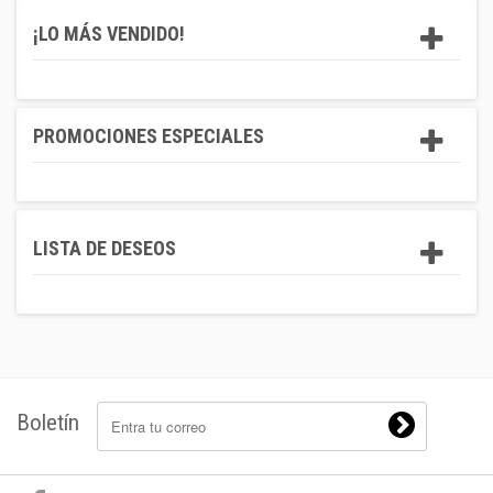
¡LO MÁS VENDIDO!
PROMOCIONES ESPECIALES
LISTA DE DESEOS
Boletín