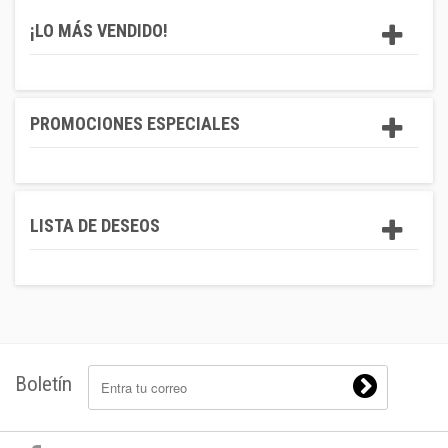
¡LO MÁS VENDIDO!
PROMOCIONES ESPECIALES
LISTA DE DESEOS
Boletín