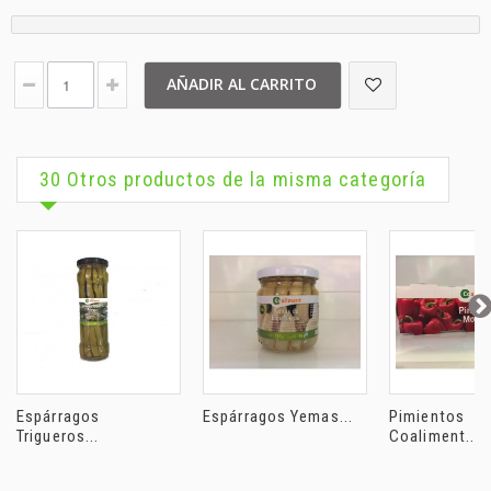
AÑADIR AL CARRITO
30 Otros productos de la misma categoría
Espárragos
Espárragos Yemas...
Pimientos
Trigueros...
Coaliment...