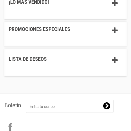
¡LO MÁS VENDIDO!
PROMOCIONES ESPECIALES
LISTA DE DESEOS
Boletín