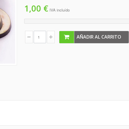
1,00 €
IVA incluído
AÑADIR AL CARRITO