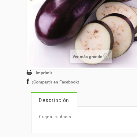
Ver más grande
Imprimir
¡Compartir en Facebook!
Descripción
Origen: riudoms