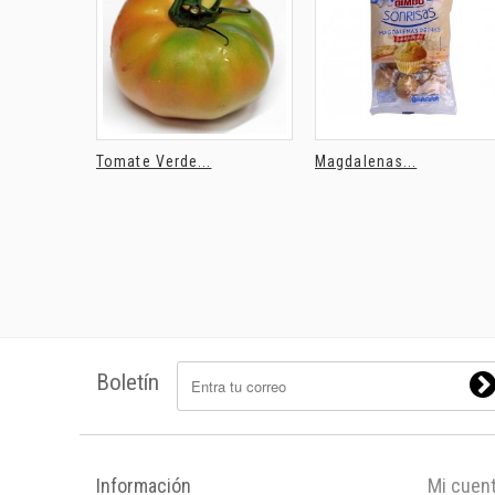
Tomate Verde...
Magdalenas...
Boletín
Información
Mi cuen