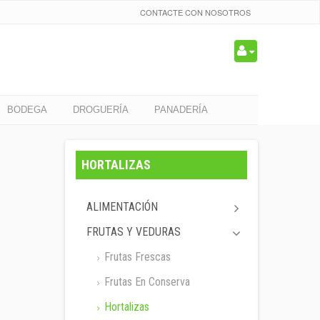
CONTACTE CON NOSOTROS
BODEGA
DROGUERÍA
PANADERÍA
HORTALIZAS
ALIMENTACIÓN
FRUTAS Y VEDURAS
Frutas Frescas
Frutas En Conserva
Hortalizas