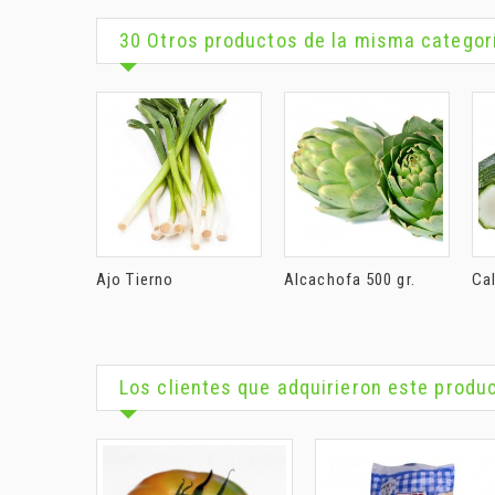
30 Otros productos de la misma categor
Ajo Tierno
Alcachofa 500 gr.
Cal
Los clientes que adquirieron este prod