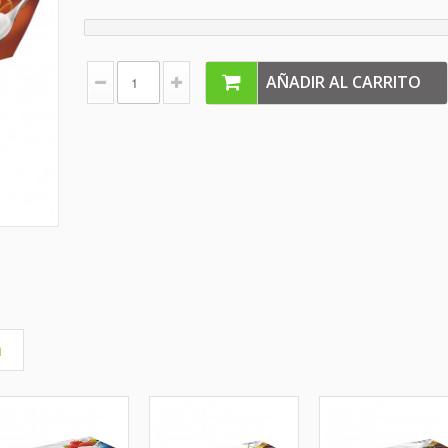
AÑADIR AL CARRITO
a