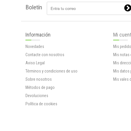
Boletín
Información
Mi cuen
Novedades
Mis pedid
Contacte con nosotros
Mis notas 
Aviso Legal
Mis direcc
Términos y condiciones de uso
Mis datos
Sobre nosotros
Mis vales 
Métodos de pago
Devoluciones
Política de cookies