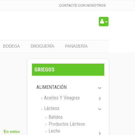
CONTACTE CON NOSOTROS
BODEGA
DROGUERÍA
PANADERÍA
GRIEGOS
ALIMENTACIÓN
Aceites Y Vinagres
Lácteos
Batidos
Productos Lácteos
Leche
En estoc