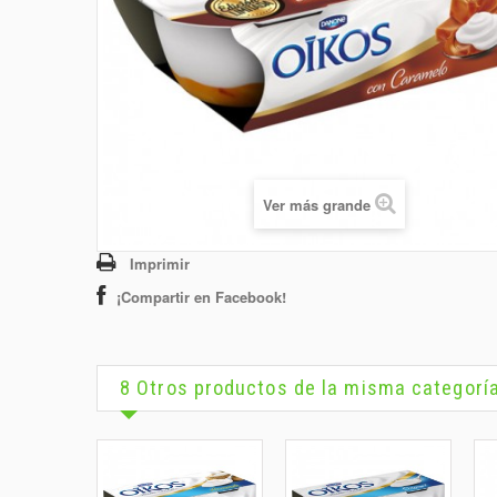
Ver más grande
Imprimir
¡Compartir en Facebook!
8 Otros productos de la misma categorí