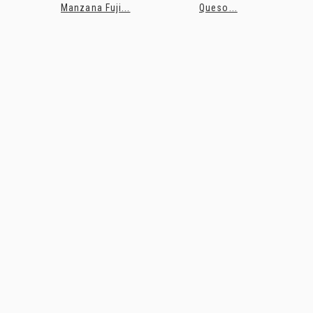
Manzana Fuji...
Queso...