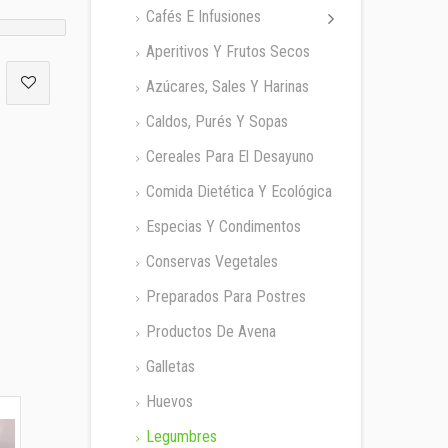
Cafés E Infusiones
Aperitivos Y Frutos Secos
Azúcares, Sales Y Harinas
Caldos, Purés Y Sopas
Cereales Para El Desayuno
Comida Dietética Y Ecológica
Especias Y Condimentos
Conservas Vegetales
Preparados Para Postres
Productos De Avena
Galletas
Huevos
Legumbres