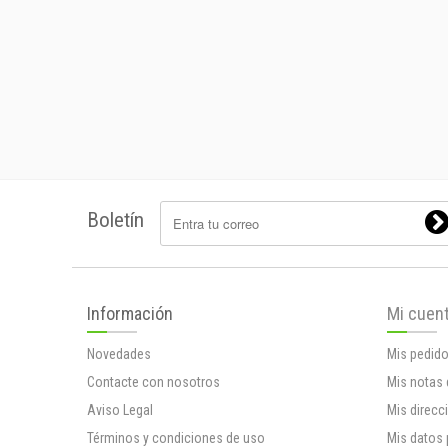
Boletín
Información
Mi cuen
Novedades
Mis pedid
Contacte con nosotros
Mis notas 
Aviso Legal
Mis direcc
Términos y condiciones de uso
Mis datos