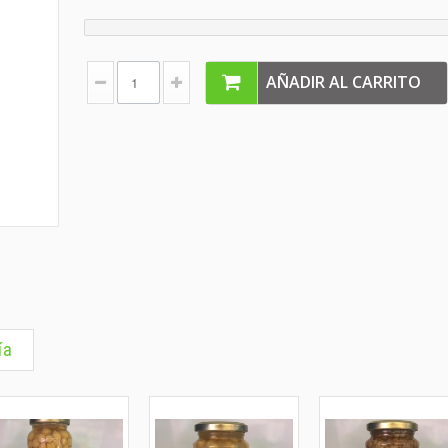
AÑADIR AL CARRITO
ía