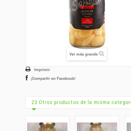
Ver más grande
Imprimir
¡Compartir en Facebook!
23 Otros productos de la misma categor