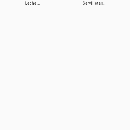
Leche...
Servilletas...