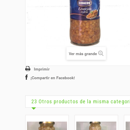
Ver más grande
Imprimir
¡Compartir en Facebook!
23 Otros productos de la misma categor