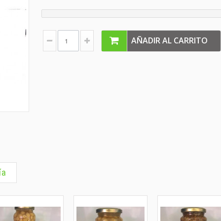
AÑADIR AL CARRITO
ía