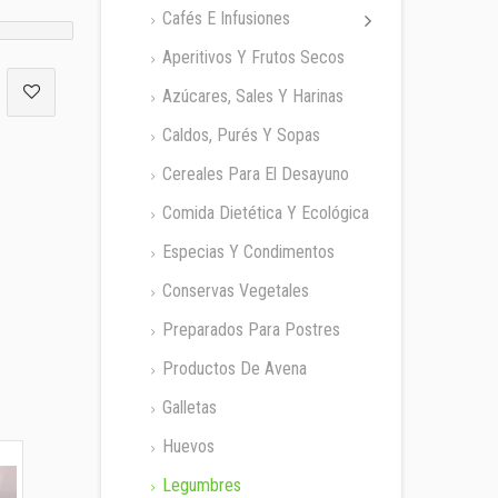
Cafés E Infusiones
Aperitivos Y Frutos Secos
Azúcares, Sales Y Harinas
Caldos, Purés Y Sopas
Cereales Para El Desayuno
Comida Dietética Y Ecológica
Especias Y Condimentos
Conservas Vegetales
Preparados Para Postres
Productos De Avena
Galletas
Huevos
Legumbres