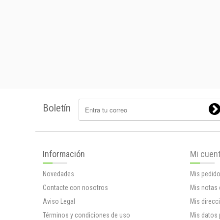
Boletín
Información
Mi cuen
Novedades
Mis pedid
Contacte con nosotros
Mis notas 
Aviso Legal
Mis direcc
Términos y condiciones de uso
Mis datos