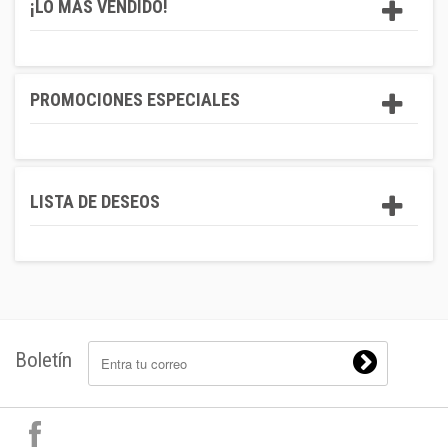
¡LO MÁS VENDIDO!
PROMOCIONES ESPECIALES
LISTA DE DESEOS
Boletín