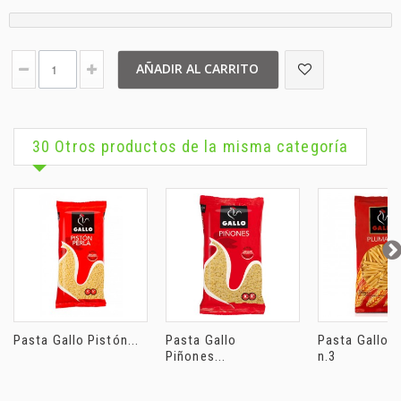
AÑADIR AL CARRITO
30 Otros productos de la misma categoría
Pasta Gallo Pistón...
Pasta Gallo
Pasta Gallo 
Piñones...
n.3