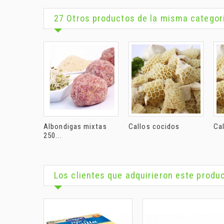
27 Otros productos de la misma categor
Albondigas mixtas
Callos cocidos
Cal
250...
Los clientes que adquirieron este prod