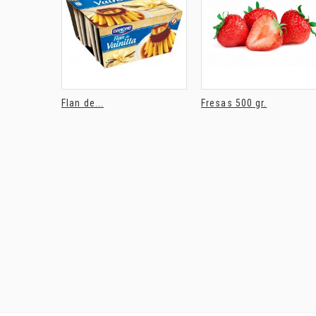
Flan de...
Fresas 500 gr.