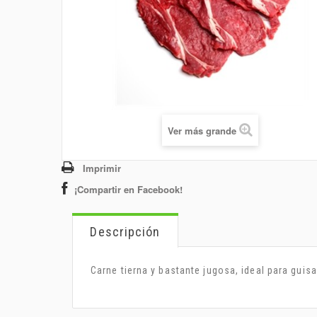
Ver más grande
Imprimir
¡Compartir en Facebook!
Descripción
Carne tierna y bastante jugosa, ideal para guisa