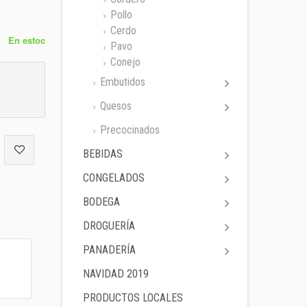
Pollo
Cerdo
En estoc
Pavo
Conejo
Embutidos
Quesos
Precocinados
BEBIDAS
CONGELADOS
BODEGA
DROGUERÍA
PANADERÍA
NAVIDAD 2019
PRODUCTOS LOCALES