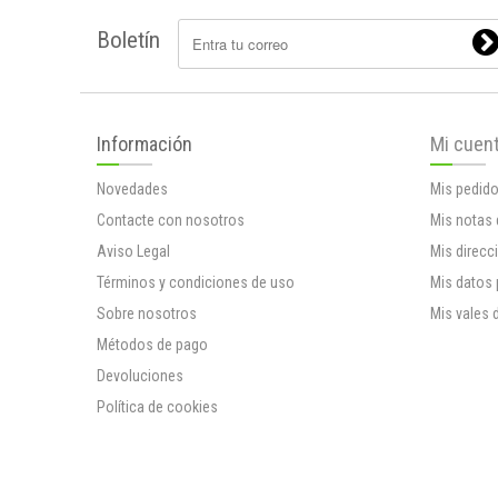
Boletín
Información
Mi cuen
Novedades
Mis pedid
Contacte con nosotros
Mis notas 
Aviso Legal
Mis direcc
Términos y condiciones de uso
Mis datos
Sobre nosotros
Mis vales 
Métodos de pago
Devoluciones
Política de cookies