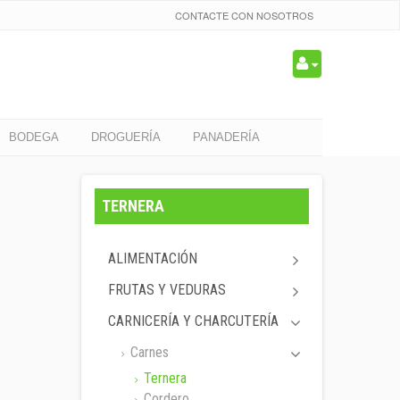
CONTACTE CON NOSOTROS
BODEGA
DROGUERÍA
PANADERÍA
TERNERA
ALIMENTACIÓN
FRUTAS Y VEDURAS
CARNICERÍA Y CHARCUTERÍA
Carnes
Ternera
Cordero