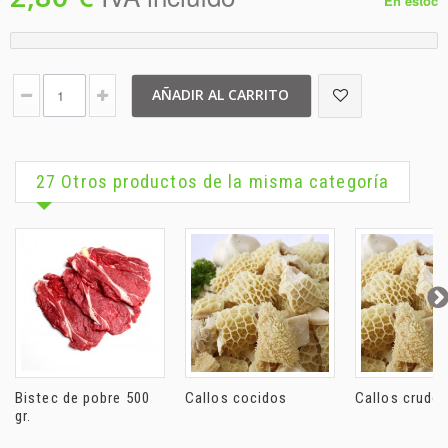
En estoc
AÑADIR AL CARRITO
27 Otros productos de la misma categoría
Bistec de pobre 500
Callos cocidos
Callos crudos
gr.