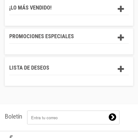
¡LO MÁS VENDIDO!
PROMOCIONES ESPECIALES
LISTA DE DESEOS
Boletín