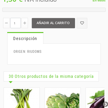
En estoc
AÑADIR AL CARRITO
Descripción
ORIGEN: RIUDOMS
30 Otros productos de la misma categoría