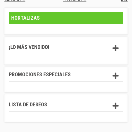
HORTALIZAS
¡LO MÁS VENDIDO!
PROMOCIONES ESPECIALES
LISTA DE DESEOS