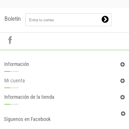
Boletín
Información
Mi cuenta
Información de la tienda
Síguenos en Facebook