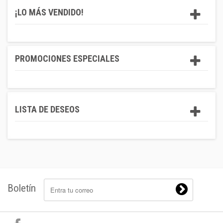
¡LO MÁS VENDIDO!
PROMOCIONES ESPECIALES
LISTA DE DESEOS
Boletín