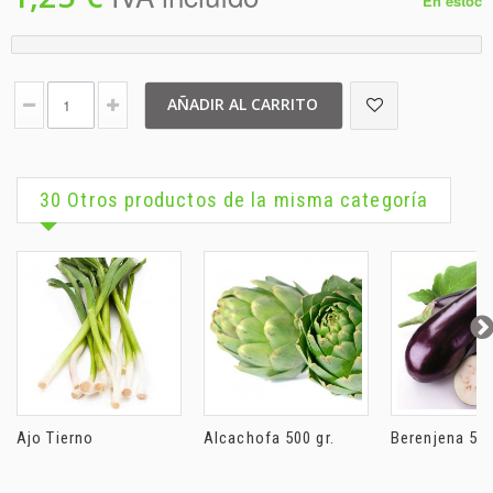
En estoc
AÑADIR AL CARRITO
30 Otros productos de la misma categoría
Ajo Tierno
Alcachofa 500 gr.
Berenjena 500