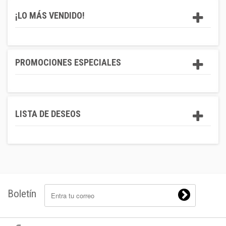
¡LO MÁS VENDIDO!
PROMOCIONES ESPECIALES
LISTA DE DESEOS
Boletín