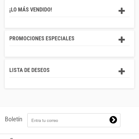
¡LO MÁS VENDIDO!
PROMOCIONES ESPECIALES
LISTA DE DESEOS
Boletín