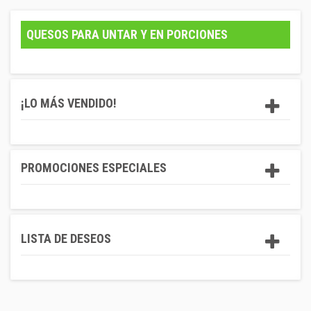
QUESOS PARA UNTAR Y EN PORCIONES
¡LO MÁS VENDIDO!
PROMOCIONES ESPECIALES
LISTA DE DESEOS