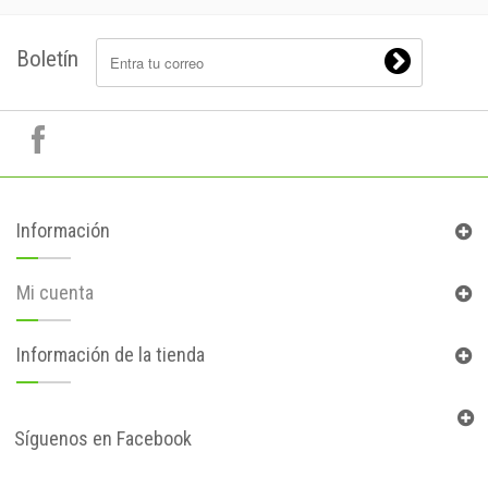
Boletín
Información
Mi cuenta
Información de la tienda
Síguenos en Facebook