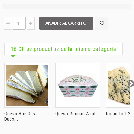
AÑADIR AL CARRITO
16 Otros productos de la misma categoría
Queso Brie Des
Queso Roncari Azul...
Roquefort 250
Ducs...