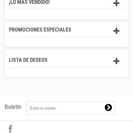
¡LO MÁS VENDIDO!
PROMOCIONES ESPECIALES
LISTA DE DESEOS
Boletín