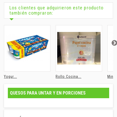
Los clientes que adquirieron este producto
también compraron:
Yogur...
Rollo Cocina...
Mini..
QUESOS PARA UNTAR Y EN PORCIONES