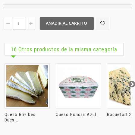
AÑADIR AL CARRITO
16 Otros productos de la misma categoría
Queso Brie Des
Queso Roncari Azul...
Roquefort 250
Ducs...