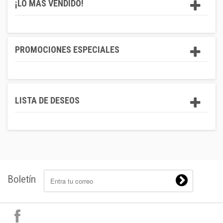
¡LO MÁS VENDIDO!
PROMOCIONES ESPECIALES
LISTA DE DESEOS
Boletín