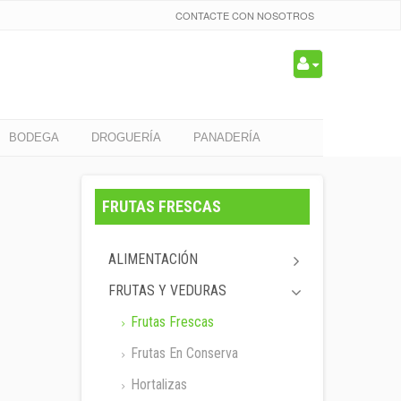
CONTACTE CON NOSOTROS
BODEGA
DROGUERÍA
PANADERÍA
FRUTAS FRESCAS
ALIMENTACIÓN
FRUTAS Y VEDURAS
Frutas Frescas
Frutas En Conserva
Hortalizas