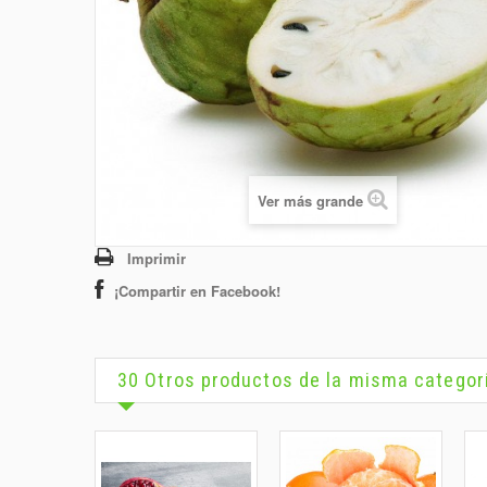
Ver más grande
Imprimir
¡Compartir en Facebook!
30 Otros productos de la misma categor