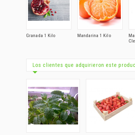
Granada 1 Kilo
Mandarina 1 Kilo
Ma
Cle
Los clientes que adquirieron este prod